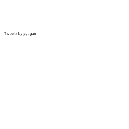
Tweets by ysjagan