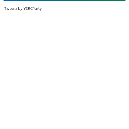
Tweets by YSRCParty