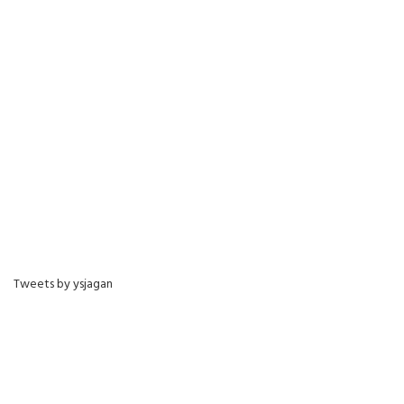
Tweets by ysjagan