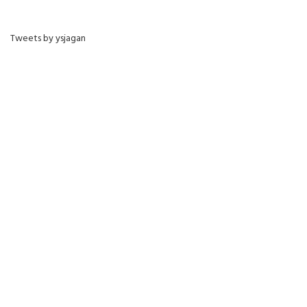
Tweets by ysjagan