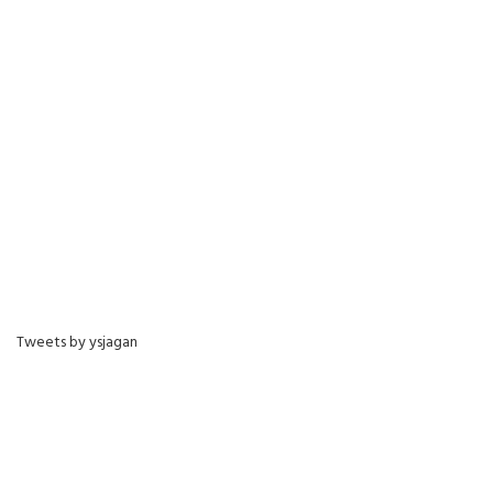
Tweets by ysjagan