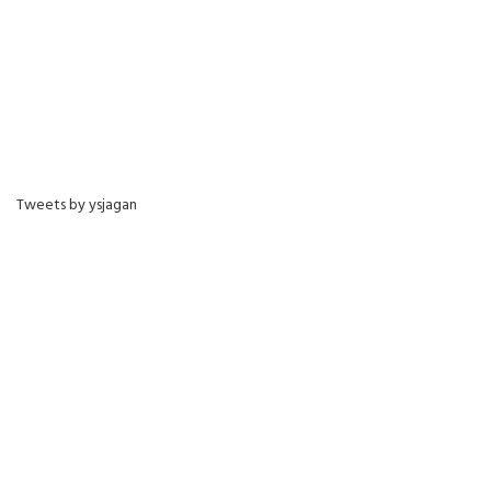
Tweets by ysjagan