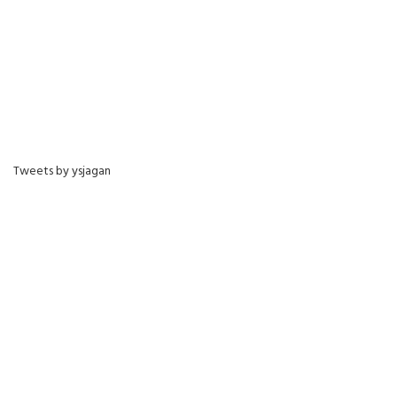
Tweets by ysjagan