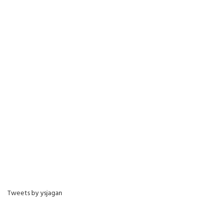
Tweets by ysjagan