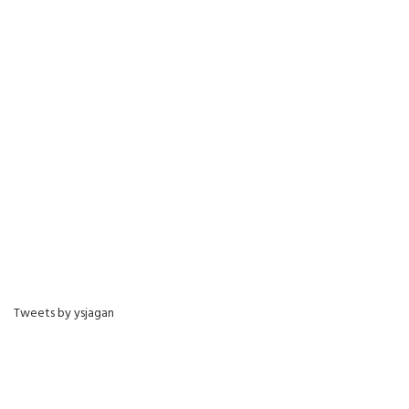
Tweets by ysjagan