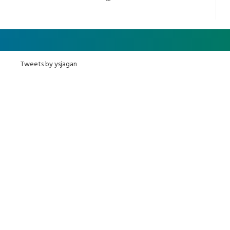
Tweets by ysjagan