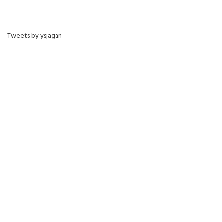
Tweets by ysjagan