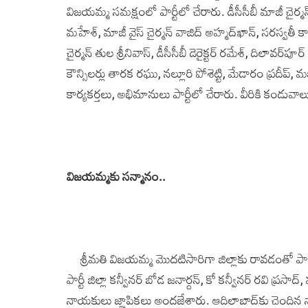
విజయమ్మ సమక్షంలో పార్టీలో చేరారు. డీసీసీబీ మాజీ చైర్మన్
మహేశ్, మాజీ వైస్ చైర్మన్ వాజిద్ అహ్మద్‌ఖాన్, సరస్వతీ కాల
చైర్మన్ తుల శ్రీనివాస్, డీసీసీబీ డెరైక్టర్ రమేశ్, దిలావర్‌ప
కౌన్సిలర్లు తారక రఘు, నల్లూరి పోశెట్టి, మేడారం ప్రదీప్,
కార్యకర్తలు, అభిమానులు పార్టీలో చేరారు. వీరికి కండువా
విజయమ్మకు సన్మానం..
శ్రీమతి విజయమ్మ మొదటిసారిగా జిల్లాకు రావడంతో పార
పార్టీ జిల్లా కన్వీనర్ బోడ జనార్దన్, కో కన్వీనర్ రవి ప్రసాద్
నాయకులు జ్ఞాపికలు అందజేశారు. ఆదిలాబాద్‌కు చెందిన