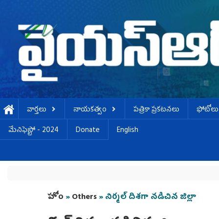
Skip to main content
వార్తలు
నాయకత్వం
పత్రికా ప్రకటనలు
ఫోటోలు
మేనిఫెస్టో - 2024
Donate
English
You are here
హోం
»
Others
» నిర్మల్ దిశగా నడిచిన జిల్లా