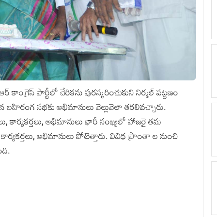
 కాంగ్రెస్ పార్టీలో చేరికను పురస్కరించుకుని నిర్మల్ పట్టణం
ేసిన బహిరంగ సభకు అభిమానులు వెల్లువెలా తరలివచ్చారు.
 కార్యకర్తలు, అభిమానులు భారీ సంఖ్యలో హాజరై తమ
యకర్తలు, అభిమానులు పోటెత్తారు. వివిధ ప్రాంతా ల నుంచి
ంది.