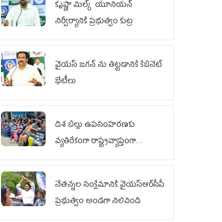
కృష్ణా మిల్క్‌ యూనియన్‌
నిర్వీర్యానికి ప్రభుత్వం కుట్ర
వైయ‌స్ జగన్‌ ను తిట్టడానికే కేబినెట్‌
భేటీలు
దిశ బిల్లు ఉపసంహరణకు
వ్యతిరేకంగా రాష్ట్రవ్యాప్తంగా
వైయ‌స్ఆర్‌సీపీ మహిళా విభాగం
ఆందోళనలు
నేతన్నల సంక్షేమానికి వైయ‌స్ఆర్‌సీపీ
ప్రభుత్వం అండగా నిలిచింది