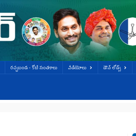
ర‌చ్చ‌బండ‌ - కోటి సంత‌కాలు
వీడియోలు
డౌన్ లోడ్స్