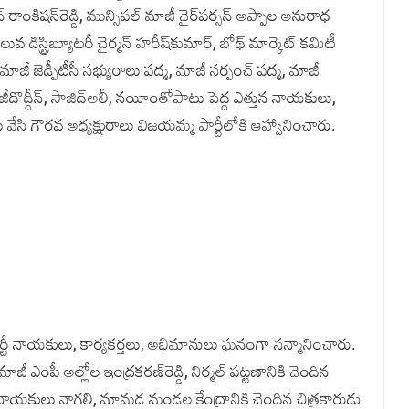
 రాంకిషన్‌రెడ్డి, మున్సిపల్ మాజీ చైర్‌పర్సన్ అప్పాల అనురాధ
ువ డిస్ట్రిబ్యూటరీ చైర్మన్ హరీష్‌కుమార్, బోథ్ మార్కెట్ కమిటీ
ూర్ మాజీ జెడ్పీటీసీ సభ్యురాలు పద్మ, మాజీ సర్పంచ్ పద్మ, మాజీ
 మజీదొద్దీన్, సాజిద్‌అలీ, నయీంతోపాటు పెద్ద ఎత్తున నాయకులు,
లు వేసి గౌరవ అధ్యక్షురాలు విజయమ్మ పార్టీలోకి ఆహ్వానించారు.
్టీ నాయకులు, కార్యకర్తలు, అభిమానులు ఘనంగా సన్మానించారు.
, మాజీ ఎంపీ అల్లోల ఇంద్రకరణ్‌రెడ్డి, నిర్మల్ పట్టణానికి చెందిన
 నాయకులు నాగలి, మామడ మండల కేంద్రానికి చెందిన చిత్రకారుడు