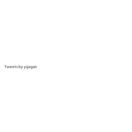
Tweets by ysjagan