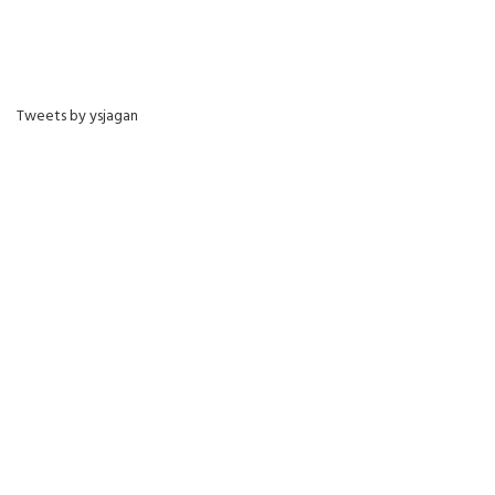
Tweets by ysjagan