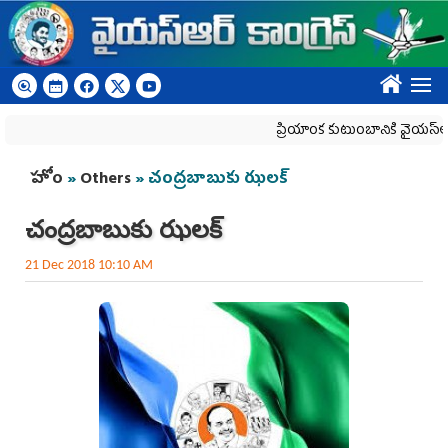
Skip to main content
????
ప్రియాంక కుటుంబానికి వైయ‌స్ఆర్‌సీపీ
You are here
హోం
»
Others
» చంద్ర‌బాబుకు ఝ‌ల‌క్‌
చంద్ర‌బాబుకు ఝ‌ల‌క్‌
21 Dec 2018 10:10 AM