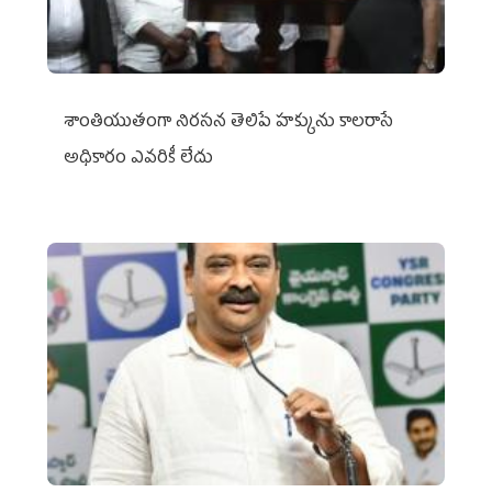
శాంతియుతంగా నిరసన తెలిపే హక్కును కాలరాసే
అధికారం ఎవరికీ లేదు