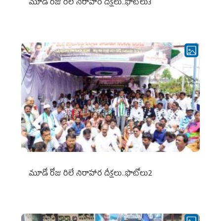
మూడో రోజు రిలే నిరాహార దీక్షలు..ఫొటోలు3
మూడో రోజు రిలే నిరాహార దీక్షలు..ఫొటోలు2