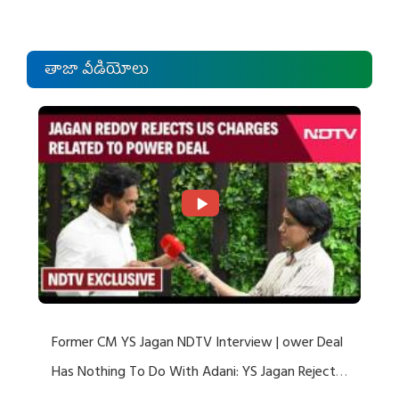
తాజా వీడియోలు
Former CM YS Jagan NDTV Interview | ower Deal
Has Nothing To Do With Adani: YS Jagan Rejects