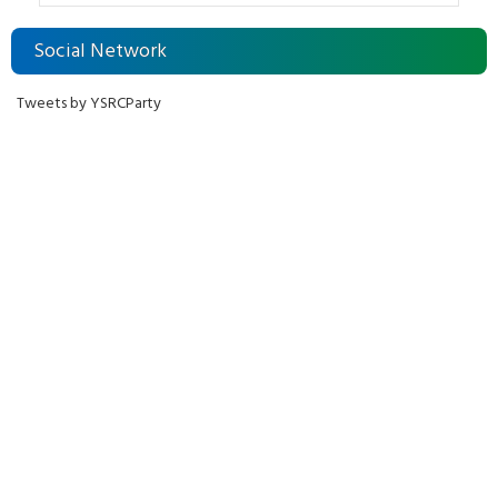
Social Network
Tweets by YSRCParty