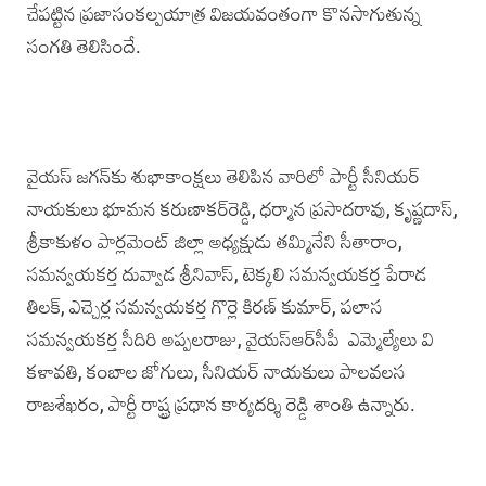
చేపట్టిన ప్రజాసంకల్పయాత్ర విజయవంతంగా కొనసాగుతున్న
సంగతి తెలిసిందే.
వైయ‌స్ జ‌గ‌న్‌కు శుభాకాంక్షలు తెలిపిన వారిలో పార్టీ సీనియ‌ర్
నాయ‌కులు భూమ‌న క‌రుణాక‌ర్‌రెడ్డి, ధ‌ర్మాన ప్ర‌సాద‌రావు, కృష్ణ‌దాస్‌,
శ్రీకాకుళం పార్లమెంట్‌ జిల్లా అధ్యక్షుడు తమ్మినేని సీతారాం,
సమన్వయకర్త దువ్వాడ శ్రీనివాస్‌, టెక్కలి సమన్వయకర్త పేరాడ
తిలక్‌, ఎచ్చెర్ల సమన్వయకర్త గొర్లె కిరణ్‌ కుమార్‌, పలాస
సమన్వయకర్త సీదిరి అప్పలరాజు, వైయ‌స్ఆర్‌సీపీ ఎమ్మెల్యేలు వి
కళావతి, కంబాల జోగులు, సీనియర్‌ నాయకులు పాలవలస
రాజశేఖరం, పార్టీ రాష్ట్ర ప్రధాన కార్యదర్శి రెడ్డి శాంతి ఉన్నారు.