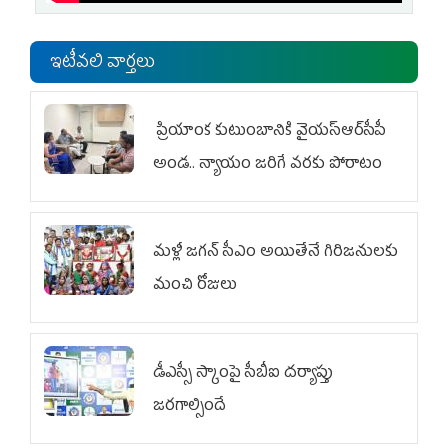
ఇటీవలి వార్తలు
ప్రియాంక కుటుంబానికి వైయ‌స్ఆర్‌సీపీ
అండ.. న్యాయం జరిగే వరకు పోరాటం
మళ్లీ జగన్ సీఎం అయితేనే గిరిజనులకు
మంచి రోజులు
డీఎస్సీ స్కాంపై సీబీఐ దర్యాప్తు
జరగాల్సిందే