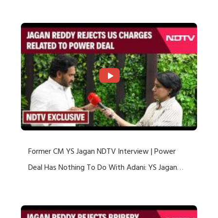
US Charges
Former CM YS Jagan NDTV Interview | Power
Deal Has Nothing To Do With Adani: YS Jagan
Rejects US Charges