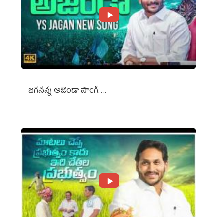
జగనన్న అజెండా సాంగ్….