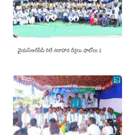
వైయ‌స్ఆర్‌సీపీ రిలే నిరాహార దీక్షలు..ఫొటోలు 2