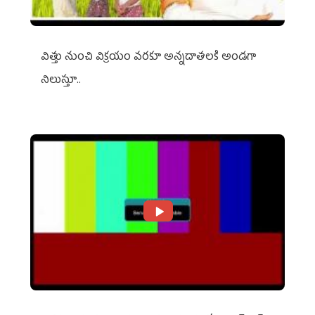
విత్తు నుంచి విక్రయం వరకూ అన్నదాతలకి అండగా
నిలుస్తూ..