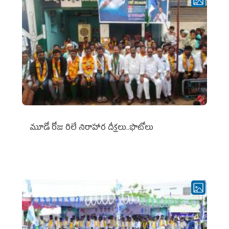
మూడో రోజు రిలే నిరాహార దీక్షలు..ఫొటోలు