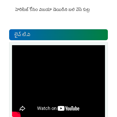
హెరిటేజ్ కోసం విజయా డెయిరీని బలి చేసే కుట్ర‌
లైవ్ టి.వి