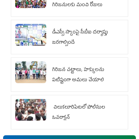
గిరిజనులకు మంచి రోజులు
డీఎస్సీ స్కాంపై సీబీఐ దర్యాప్తు
జరగాల్సిందే
గిరిజన చట్టాలు, హక్కులను
పటిష్టంగా అమలు చేయాలి
చిలుక‌లూరిపేట‌లో పోలీసుల
ఓవ‌రాక్ష‌న్‌