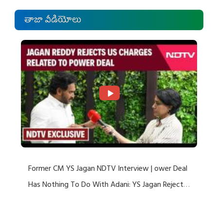
తాజా వీడియోలు
Former CM YS Jagan NDTV Interview | ower Deal
Has Nothing To Do With Adani: YS Jagan Rejects
US Charges