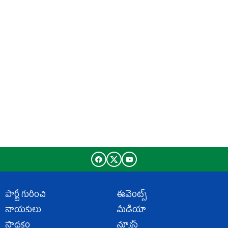
పార్టీ గురించి
ఈవెంట్స్
నాయకులు
మీడియా
సాధకం
న్యూస్