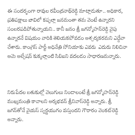
ఈ సందర్భంగా రావుల రవీంద్రనాథ్‌రెడ్డి మాట్లాడుతూ.. అధికార,
ప్రతిపక్షాలు బావిలో కప్పల్లా జనమంతా తమ వెంటే ఉన్నారని
సంబరపడిపోతున్నాయని.. కానీ జనం శ్రీ జగన్మోహన్‌రెడ్డి వైపు
ఉన్నారనే విషయం వారికి తెలియకపోవడం ఆశ్చర్యకరమని ఎద్దేవా
చేశారు. కాంగ్రెస్‌ పార్టీ అధినేత్రి సోనియాకు ఎవరు ఎదురు నిలిచినా
ఆమె ఆల్సేషన్‌ కుక్కల్లాంటి సిబిఐని వదలడం సాధారణమన్నారు.
‌నిరుపేదల బతుకుల్లో వెలుగులు నిండాలంటే శ్రీ జగన్మోహన్‌రెడ్డి
ముఖ్యమంత్రి కావాలని ఆర్యభవన్‌ శ్రీనివాస్‌రెడ్డి ‌అన్నారు. శ్రీ
జగన్‌తోనే వైయస్‌ స్వర్ణయుగం వస్తుందని గౌరారం వెంకట్‌రెడ్డి
అన్నారు.