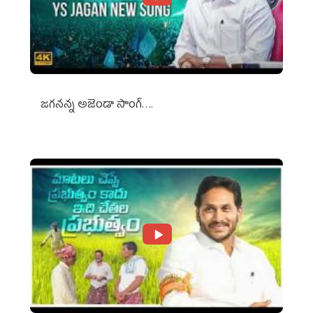
జగనన్న అజెండా సాంగ్….