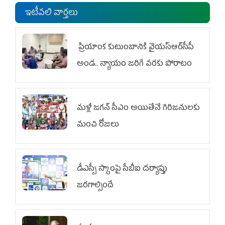
ఇటీవలి వార్తలు
ప్రియాంక కుటుంబానికి వైయ‌స్ఆర్‌సీపీ
అండ.. న్యాయం జరిగే వరకు పోరాటం
మళ్లీ జగన్ సీఎం అయితేనే గిరిజనులకు
మంచి రోజులు
డీఎస్సీ స్కాంపై సీబీఐ దర్యాప్తు
జరగాల్సిందే