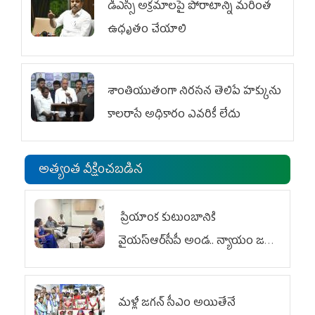
డీఎస్సీ అక్రమాలపై పోరాటాన్ని మరింత
ఉధృతం చేయాలి
శాంతియుతంగా నిరసన తెలిపే హక్కును
కాలరాసే అధికారం ఎవరికీ లేదు
అత్యంత వీక్షించబడిన
ప్రియాంక కుటుంబానికి
వైయ‌స్ఆర్‌సీపీ అండ.. న్యాయం జరిగే
వరకు పోరాటం
మళ్లీ జగన్ సీఎం అయితేనే