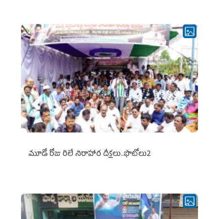
మూడో రోజు రిలే నిరాహార దీక్షలు..ఫొటోలు2