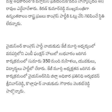
మళ్లీ అధికారంలోకి వస్తామని ప్రకటించుకోవడం హాస్యాస్పదం అని
రావుల ఎద్దేవాచేశారు. కిరణ్‌ కుమార్‌రెడ్డి ముఖ్యమంత్రిగా
ఉన్నంతకాలం రాష్ట్ర ప్రజలు కాంగ్రెస్ పార్టీ‌కి ఓట్లు వేసి గెలిపించే స్థితి
లేదన్నారు.
వైయస్‌ఆర్‌ కాంగ్రెస్‌ పార్టీ నాయకుడు కేజీ మూర్తి ఆధ్వర్యంలో
వనపర్తిలోని ఎంబీ ఫంక్షన్‌ హాలులో బుధవారం జరిగిన
కార్యక్రమంలో సుమారు 350 మంది మహిళలు, యువకులు,
విద్యార్థులు పార్టీలో చేరారు. కేజీ మూర్తి అధ్యక్షతన జరిగిన ఈ
కార్యక్రమంలో వైయస్‌ఆర్‌సిపి జిల్లా అధికార ప్రతినిధి ఆర్యభవన్‌
శ్రీనివాస్‌రెడ్డి, కొల్లాపూర్‌ నాయకుడు గౌరారం వెంకట్‌రెడ్డి
పాల్గొన్నారు.