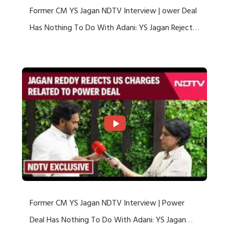
Former CM YS Jagan NDTV Interview | ower Deal
Has Nothing To Do With Adani: YS Jagan Rejects
US Charges
Former CM YS Jagan NDTV Interview | Power
Deal Has Nothing To Do With Adani: YS Jagan