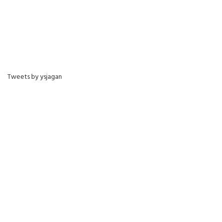
Tweets by ysjagan