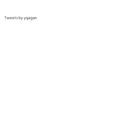
Tweets by ysjagan