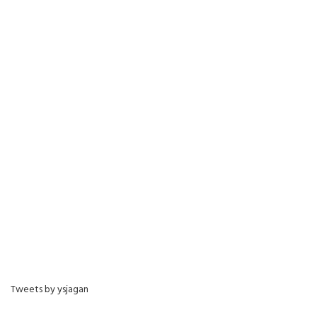
Tweets by ysjagan