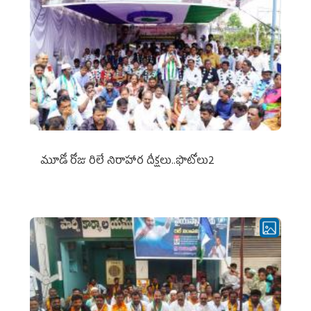
మూడో రోజు రిలే నిరాహార దీక్షలు..ఫొటోలు2