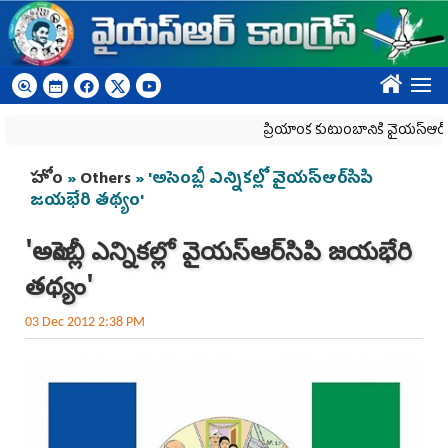
Skip to main content
????
ప్రియాంక కుటుంబానికి వైయ‌స్ఆర్‌సీపీ
You are here
హోం
»
Others
» 'అసెంబ్లీ ఎన్నికల్లో వైయస్‌ఆర్‌సిపి
జయభేరి తథ్యం'
'అసెంబ్లీ ఎన్నికల్లో వైయస్‌ఆర్‌సిపి జయభేరి
తథ్యం'
03 Dec 2012 2:38 PM