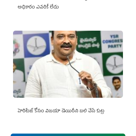
అధికారం ఎవరికీ లేదు
హెరిటేజ్ కోసం విజయా డెయిరీని బలి చేసే కుట్ర‌