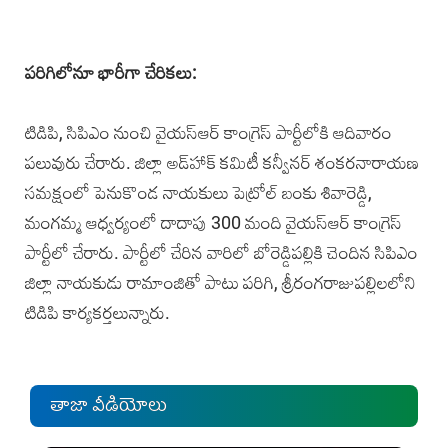
పరిగిలోనూ భారీగా చేరికలు:
టిడిపి, సిపిఎం నుంచి వైయస్‌ఆర్‌ కాంగ్రెస్‌ పార్టీలోకి ఆదివారం
పలువురు చేరారు. జిల్లా అడ్‌హాక్ కమిటీ కన్వీన‌ర్ శంకరనారాయణ
సమక్షంలో పెనుకొండ నాయకులు పెట్రో‌ల్ బంకు శివారెడ్డి,
మంగమ్మ ఆధ్వ‌ర్యంలో దాదాపు 300 మంది వైయస్‌ఆర్‌ కాంగ్రెస్‌
పార్టీలో చేరారు. పార్టీలో చేరిన వారిలో బోరెడ్డిపల్లికి చెందిన సిపిఎం
జిల్లా నాయకుడు రామాంజితో పాటు పరిగి, శ్రీరంగరాజుపల్లిలలోని
టిడిపి కార్యకర్తలున్నారు.
తాజా వీడియోలు