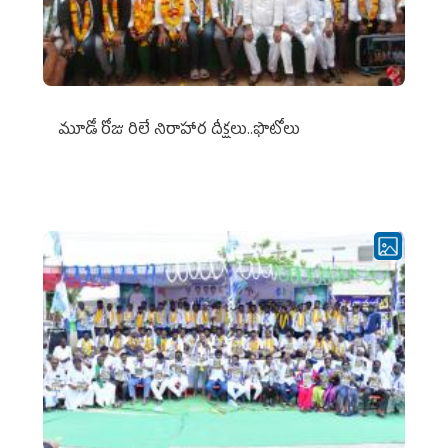
మూడో రోజు రిలే నిరాహార దీక్షలు..ఫొటోలు