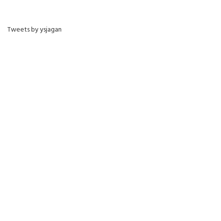
Tweets by ysjagan