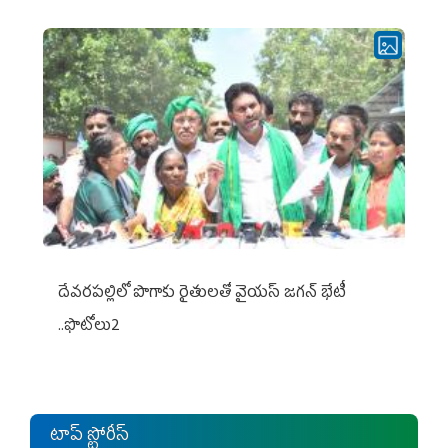
దేవరపల్లిలో పొగాకు రైతులతో వైయస్ జగన్ భేటీ
..ఫొటోలు2
టాప్ స్టోరీస్