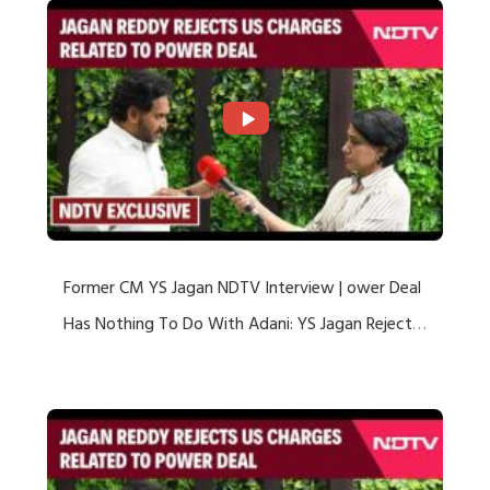
Former CM YS Jagan NDTV Interview | ower Deal
Has Nothing To Do With Adani: YS Jagan Rejects
US Charges