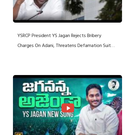
YSRCP President YS Jagan Rejects Bribery
Charges On Adani, Threatens Defamation Suit
Against Media Groups