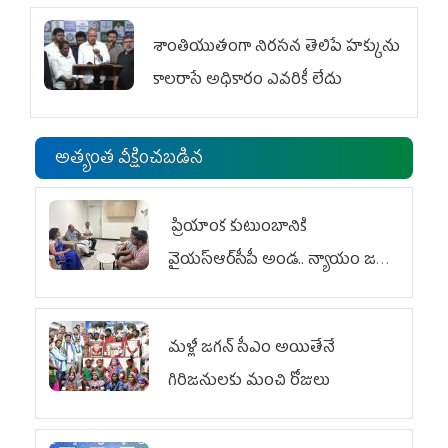
శాంతియుతంగా నిరసన తెలిపే హక్కును
కాలరాసే అధికారం ఎవరికీ లేదు
అత్యంత వీక్షించబడిన
ప్రియాంక కుటుంబానికి
వైయ‌స్ఆర్‌సీపీ అండ.. న్యాయం జరిగే
వరకు పోరాటం
మళ్లీ జగన్ సీఎం అయితేనే
గిరిజనులకు మంచి రోజులు