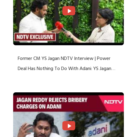
Former CM YS Jagan NDTV Interview | Power
Deal Has Nothing To Do With Adani: YS Jagan
Rejects US Charges