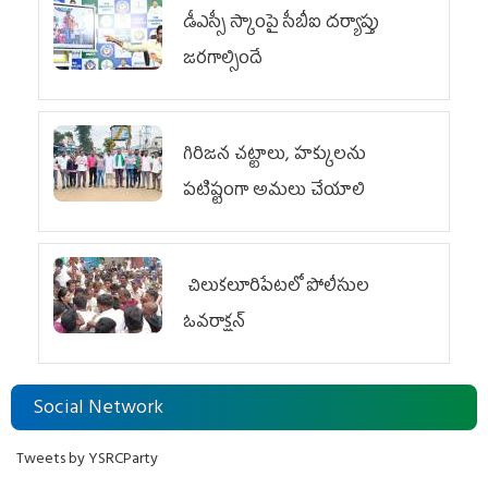
డీఎస్సీ స్కాంపై సీబీఐ దర్యాప్తు
జరగాల్సిందే
గిరిజన చట్టాలు, హక్కులను
పటిష్టంగా అమలు చేయాలి
చిలుక‌లూరిపేట‌లో పోలీసుల
ఓవ‌రాక్ష‌న్‌
Social Network
Tweets by YSRCParty