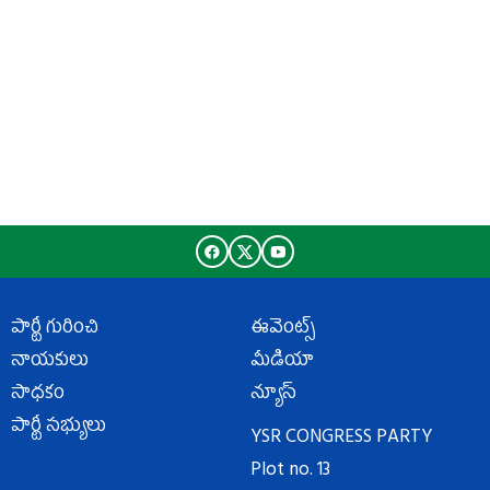
పార్టీ గురించి
ఈవెంట్స్
నాయకులు
మీడియా
సాధకం
న్యూస్
పార్టీ సభ్యులు
YSR CONGRESS PARTY
Plot no. 13