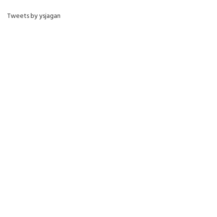
Tweets by ysjagan