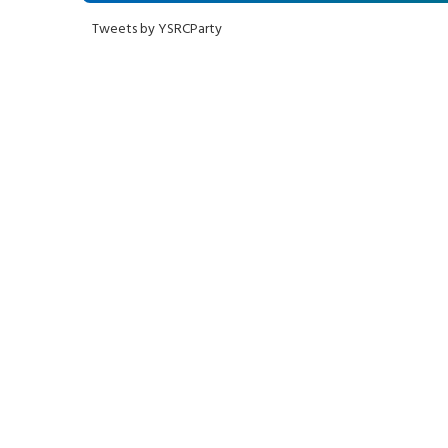
Tweets by YSRCParty