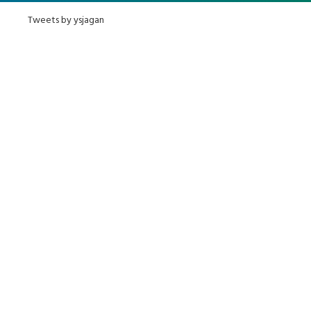
Tweets by ysjagan