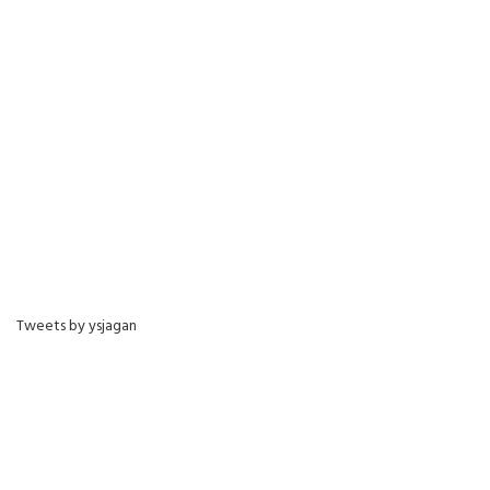
Tweets by ysjagan