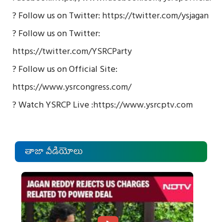
? Follow us on Twitter:
https://twitter.com/ysjagan
? Follow us on Twitter:
https://twitter.com/YSRCParty
? Follow us on Official Site:
https://www.ysrcongress.com/
? Watch YSRCP Live :
https://www.ysrcptv.com
తాజా వీడియోలు