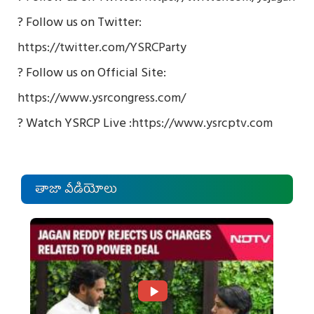
? Follow us on Twitter:
https://twitter.com/YSRCParty
? Follow us on Official Site:
https://www.ysrcongress.com/
? Watch YSRCP Live :
https://www.ysrcptv.com
తాజా వీడియోలు