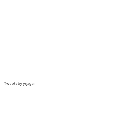
Tweets by ysjagan