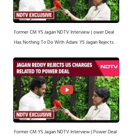
Former CM YS Jagan NDTV Interview | ower Deal
Has Nothing To Do With Adani: YS Jagan Rejects
US Charges
Former CM YS Jagan NDTV Interview | Power Deal