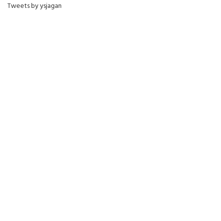
Tweets by ysjagan