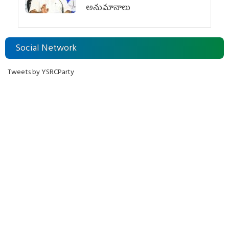
అనుమానాలు
Social Network
Tweets by YSRCParty