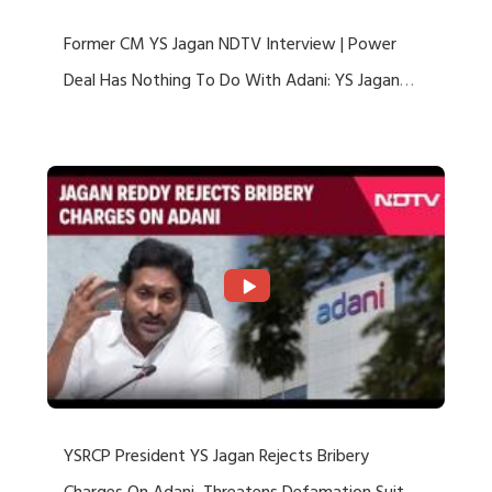
Former CM YS Jagan NDTV Interview | Power
Deal Has Nothing To Do With Adani: YS Jagan
Rejects US Charges
YSRCP President YS Jagan Rejects Bribery