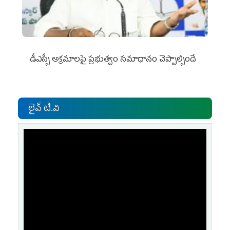
డీఎస్సీ అక్రమాలపై ప్రభుత్వం సమాధానం చెప్పాల్సిందే
లైవ్ టి.వి