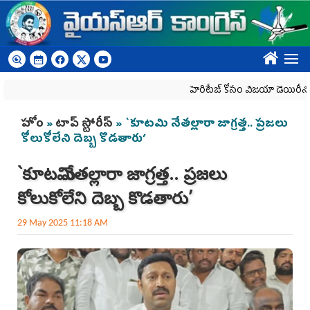
Skip to main content
????
హెరిటేజ్ కోసం విజయా డెయిరీని బలి చేసే 
You are here
హోం
»
టాప్ స్టోరీస్
» `కూటమి నేతల్లారా జాగ్ర‌త్త‌.. ప్రజలు
కోలుకోలేని దెబ్బ కొడతారు’
`కూటమి నేతల్లారా జాగ్ర‌త్త‌.. ప్రజలు
కోలుకోలేని దెబ్బ కొడతారు’
29 May 2025 11:18 AM