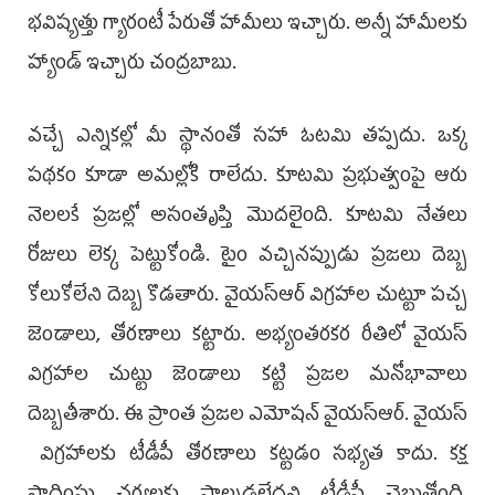
భవిష్యత్తు గ్యారంటీ పేరుతో హామీలు ఇచ్చారు. అన్నీ హామీలకు
హ్యాండ్ ఇచ్చారు చంద్రబాబు.
వచ్చే ఎన్నికల్లో మీ స్థానంతో సహా ఓటమి తప్పదు. ఒక్క
పథకం కూడా అమల్లోకి రాలేదు. కూటమి ప్రభుత్వంపై ఆరు
నెలలకే ప్రజల్లో అసంతృప్తి మొదలైంది. కూటమి నేతలు
రోజులు లెక్క పెట్టుకోండి. టైం వచ్చినప్పుడు ప్రజలు దెబ్బ
కోలుకోలేని దెబ్బ కొడతారు. వైయ‌స్ఆర్‌ విగ్రహాల చుట్టూ పచ్చ
జెండాలు, తోరణాలు కట్టారు. అభ్యంతరకర రీతిలో వైయ‌స్‌
విగ్రహాల చుట్టు జెండాలు కట్టి ప్రజల మనోభావాలు
దెబ్బతీశారు. ఈ ప్రాంత ప్రజల ఎమోషన్ వైయ‌స్ఆర్‌. వైయ‌స్‌
విగ్రహాలకు టీడీపీ తోరణాలు కట్టడం సభ్యత కాదు. కక్ష