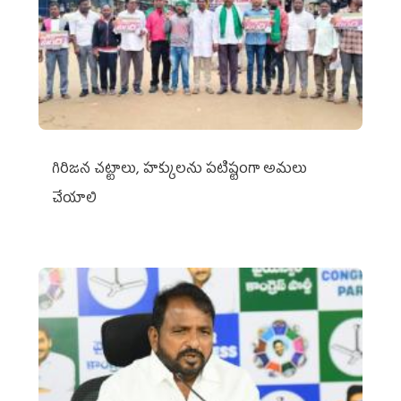
గిరిజన చట్టాలు, హక్కులను పటిష్టంగా అమలు
చేయాలి