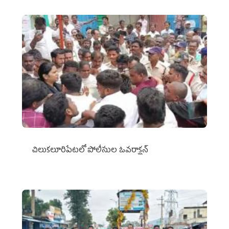
చిలుక‌లూరిపేట‌లో పోలీసుల ఓవ‌రాక్ష‌న్‌