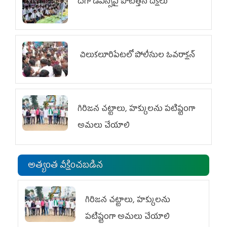
దగా డీఎస్సీపై పోటెత్తిన దీక్షలు
చిలుక‌లూరిపేట‌లో పోలీసుల ఓవ‌రాక్ష‌న్‌
గిరిజన చట్టాలు, హక్కులను పటిష్టంగా
అమలు చేయాలి
అత్యంత వీక్షించబడిన
గిరిజన చట్టాలు, హక్కులను
పటిష్టంగా అమలు చేయాలి