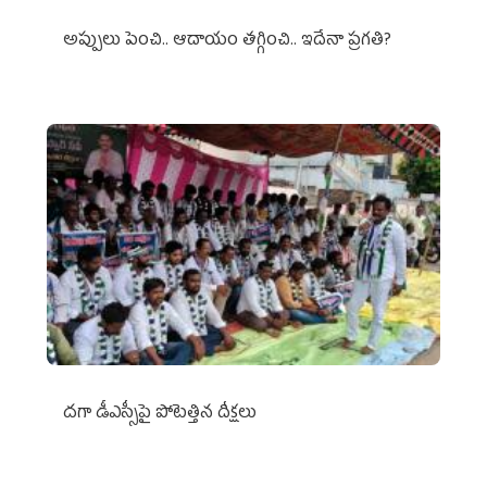
అప్పులు పెంచి.. ఆదాయం తగ్గించి.. ఇదేనా ప్రగతి?
దగా డీఎస్సీపై పోటెత్తిన దీక్షలు