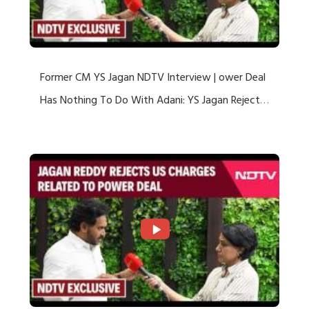
Former CM YS Jagan NDTV Interview | ower Deal
Has Nothing To Do With Adani: YS Jagan Rejects
US Charges