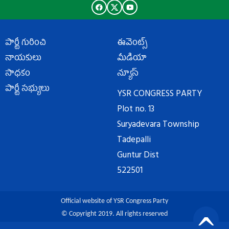
పార్టీ గురించి
ఈవెంట్స్
నాయకులు
మీడియా
సాధకం
న్యూస్
పార్టీ సభ్యులు
YSR CONGRESS PARTY
Plot no. 13
Suryadevara Township
Tadepalli
Guntur Dist
522501
Official website of YSR Congress Party
© Copyright 2019. All rights reserved