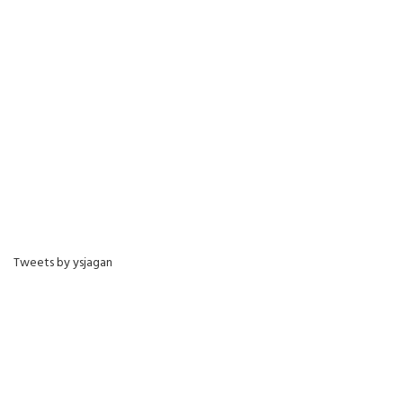
Tweets by ysjagan