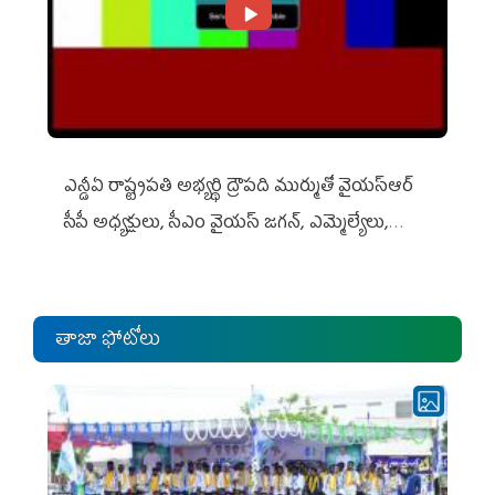
ఎన్డీఏ రాష్ట్ర‌ప‌తి అభ్య‌ర్థి ద్రౌప‌ది ముర్ముతో వైయ‌స్ఆర్
సీపీ అధ్య‌క్షులు, సీఎం వైయ‌స్ జ‌గ‌న్, ఎమ్మెల్యేలు,
ఎంపీల స‌మావేశం
తాజా ఫోటోలు