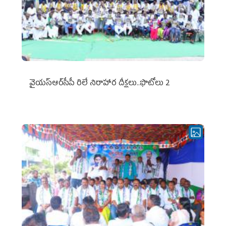
వైయ‌స్ఆర్‌సీపీ రిలే నిరాహార దీక్షలు..ఫొటోలు 2