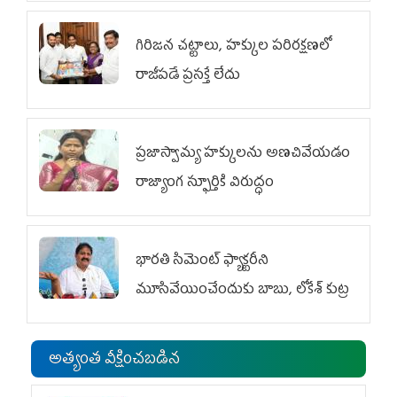
గిరిజన చట్టాలు, హక్కుల పరిరక్షణలో
రాజీపడే ప్రసక్తే లేదు
ప్రజాస్వామ్య హక్కులను అణచివేయడం
రాజ్యాంగ స్ఫూర్తికి విరుద్ధం
భారతి సిమెంట్ ఫ్యాక్టరీని
మూసివేయించేందుకు బాబు, లోకేశ్ కుట్ర
అత్యంత వీక్షించబడిన