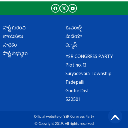
పార్టీ గురించి
ఈవెంట్స్
నాయకులు
మీడియా
సాధకం
న్యూస్
పార్టీ సభ్యులు
YSR CONGRESS PARTY
Plot no. 13
Suryadevara Township
Tadepalli
Guntur Dist
522501
Official website of YSR Congress Party
© Copyright 2019. All rights reserved