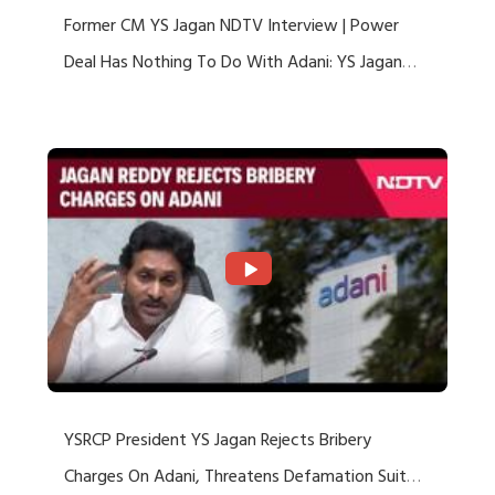
Former CM YS Jagan NDTV Interview | Power
Deal Has Nothing To Do With Adani: YS Jagan
Rejects US Charges
YSRCP President YS Jagan Rejects Bribery
Charges On Adani, Threatens Defamation Suit