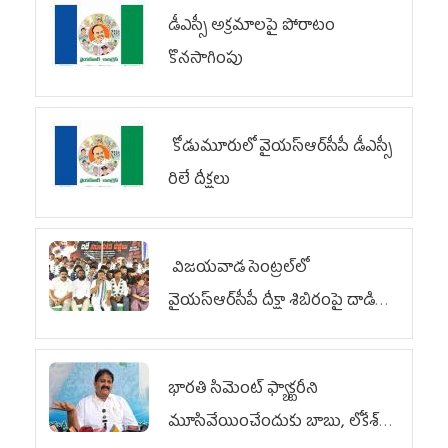
డీఎస్సీ అక్రమాలపై పోరాటం
కొనసాగింపు
కోడుమూరులో వైయ‌స్ఆర్‌సీపీ డీఎస్సీ
రిలే దీక్షలు
విజయవాడ సెంట్రల్‌లో
వైయ‌స్ఆర్‌సీపీ దీక్షా శిబిరంపై దాడి
దుర్మార్గం
భారతి సిమెంట్ ఫ్యాక్టరీని
మూసివేయించేందుకు బాబు, లోకేశ్