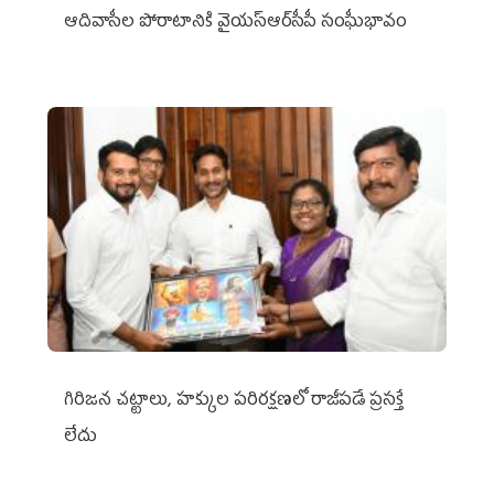
ఆదివాసీల పోరాటానికి వైయ‌స్ఆర్‌సీపీ సంఘీభావం
గిరిజన చట్టాలు, హక్కుల పరిరక్షణలో రాజీపడే ప్రసక్తే
లేదు