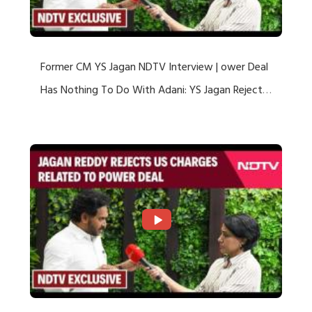
Former CM YS Jagan NDTV Interview | ower Deal
Has Nothing To Do With Adani: YS Jagan Rejects
US Charges