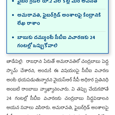
ఫైబ‌ర్ గ్రిడ్‌లో రూ.2 వేల కోట్ల మేర అవినీతి
అమ‌రావ‌తి, ఫైబ‌ర్‌గ్రిడ్ అంశాల‌పై కేంద్రానికి
లేఖ రాశాం
బాబుకు ద‌మ్ముంటే సీబీఐ విచార‌ణ‌కు 24
గంట‌ల్లో ఒప్పుకోవాలి
తాడేప‌ల్లి: రాజ‌ధాని పేరుతో అమ‌రావ‌తిలో చంద్ర‌బాబు పెద్ద
స్కామ్ చేశార‌ని, అందుకే ఈ విష‌యంపై సీబీఐ విచార‌ణ
అంటే భ‌య‌ప‌డుతున్నార‌ని వైయ‌స్ఆర్ సీపీ అధికార ప్ర‌తినిధి
అంబ‌టి రాంబాబు వ్యాఖ్యానించారు. ఏ త‌ప్పు చేయ‌క‌పోతే
24 గంట‌ల్లో సీబీఐ విచార‌ణ‌కు చంద్ర‌బాబు సిద్ధ‌ప‌డాల‌ని
ఆయ‌న స‌వాలు విసిరారు. అమ‌రావ‌తి, ఫైబ‌ర్‌గ్రిడ్ అంశాల‌పై