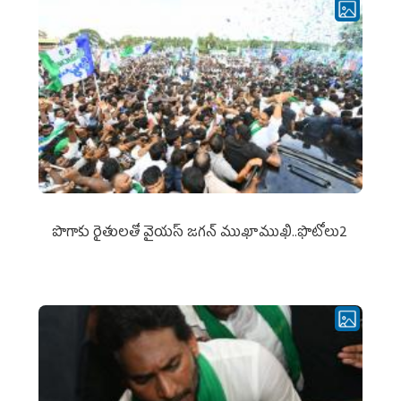
పొగాకు రైతుల‌తో వైయ‌స్ జ‌గ‌న్ ముఖాముఖి..ఫొటోలు2