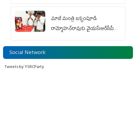
కుట్ర
మాజీ మంత్రి జక్కంపూడి
రామ్మోహన్‌రావుకు వైయ‌స్ఆర్‌సీపీ
ఘన నివాళి
Social Network
Tweets by YSRCParty