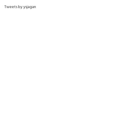
Tweets by ysjagan