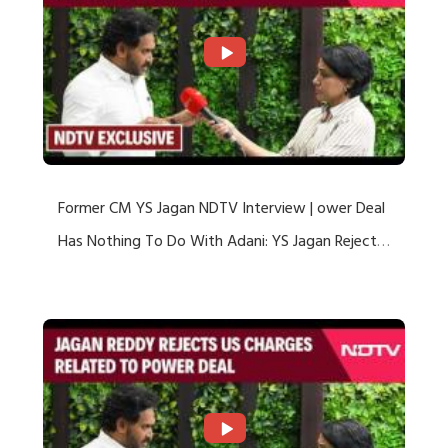
Former CM YS Jagan NDTV Interview | ower Deal
Has Nothing To Do With Adani: YS Jagan Rejects
US Charges