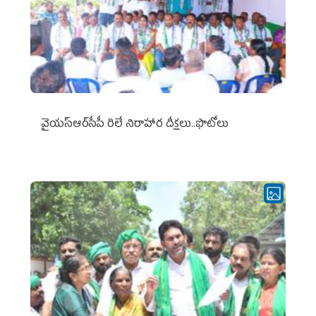
వైయ‌స్ఆర్‌సీపీ రిలే నిరాహార దీక్షలు..ఫొటోలు