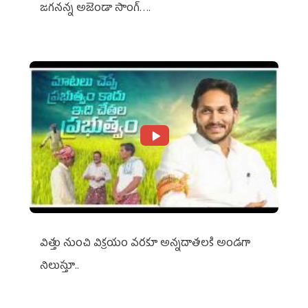
జగనన్న అజెండా సాంగ్….
విత్తు నుంచి విక్రయం వరకూ అన్నదాతలకి అండగా
నిలుస్తూ..