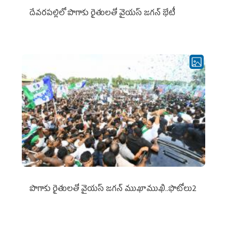
దేవరపల్లిలో పొగాకు రైతులతో వైయస్ జగన్ భేటీ
పొగాకు రైతుల‌తో వైయ‌స్ జ‌గ‌న్ ముఖాముఖి..ఫొటోలు2