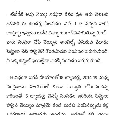
- టీటీడీకి ఆవు నెయ్యి స‌ర‌ఫ‌రా కోసం ప్ర‌తి ఆరు నెల‌ల‌కు
ఒక‌సారి ఈ టెండ‌ర్లు పిలవ‌డం, ఎల్ -1 గా వ‌చ్చిన వారికి
కాంట్రాక్టు ఇవ్వ‌డం అనేది ద‌శాబ్దాలుగా కొన‌సాగుతున్న రూల్‌.
వారు స‌ర‌ఫ‌రా చేసే నెయ్యిని శాంపిల్స్ తీసుకుని మూడు
టెస్టులు చేసి పాసైతేనే కొండ‌మీద‌కు పంప‌డం జ‌రుగుతుంది.
ఏ ఒక్క టెస్టులో ఫెయిలైనా వెన‌క్కి పంప‌డం జ‌రుగుతుంది.
- ఆ విధంగా జ‌గ‌న్ హ‌యాంలో 18 ట్యాంక‌ర్లు, 2014-19 మ‌ధ్య
చంద్ర‌బాబు హ‌యాంలో కూడా నాణ్య‌త లోపించిందన్న
కార‌ణంతో 15 ట్యాంక‌ర్లు వెన‌క్కి పంప‌డం జ‌రిగింది. టెస్టులు
పాసైన నెయ్యిని మాత్ర‌మే కొండ మీద‌కు పంపిన‌ప్పుడు క‌ల్తీ