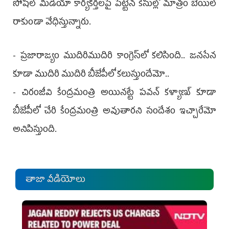
సోష‌ల్ మీడియా కార్య‌క‌ర్త‌ల‌పై పెట్టిన కేసుల్లో మాత్రం బెయిల్
రాకుండా వేధిస్తున్నారు.
- ప్ర‌జారాజ్యం ముదిరిముదిరి కాంగ్రెస్‌లో క‌లిసింది.. జ‌న‌సేన
కూడా ముదిరి ముదిరి బీజేపీలో క‌లుస్తుందేమో..
- చిరంజీవి కేంద్ర‌మంత్రి అయిన‌ట్టే ప‌వ‌న్ క‌ళ్యాణ్ కూడా
బీజేపీలో చేరి కేంద్ర‌మంత్రి అవుతారని సందేశం ఇచ్చారేమో
అనిపిస్తుంది.
తాజా వీడియోలు