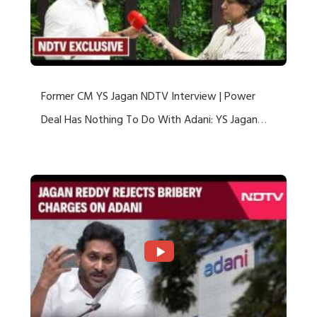
Former CM YS Jagan NDTV Interview | Power
Deal Has Nothing To Do With Adani: YS Jagan
Rejects US Charges