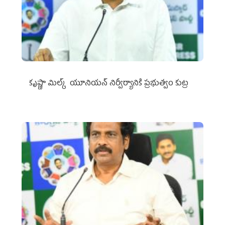
కృష్ణా మిల్క్‌ యూనియన్‌ నిర్వీర్యానికి ప్రభుత్వం కుట్ర