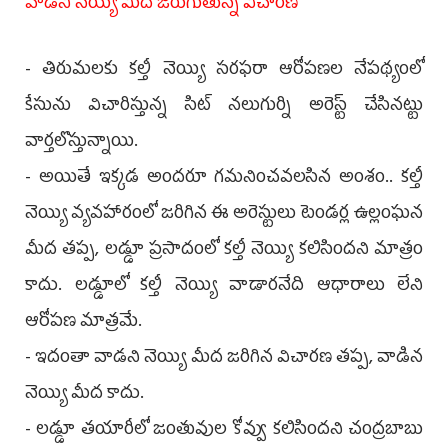
వాడ‌ని నెయ్యి మీద జ‌రుగుతున్న విచార‌ణ‌
- తిరుమ‌లకు క‌ల్తీ నెయ్యి స‌ర‌ఫ‌రా ఆరోప‌ణ‌ల నేప‌థ్యంలో
కేసును విచారిస్తున్న సిట్ న‌లుగుర్ని అరెస్ట్ చేసిన‌ట్టు
వార్త‌లొస్తున్నాయి.
- అయితే ఇక్క‌డ అంద‌రూ గ‌మ‌నించ‌వ‌ల‌సిన అంశం.. క‌ల్తీ
నెయ్యి వ్య‌వ‌హారంలో జ‌రిగిన ఈ అరెస్టులు టెండ‌ర్ల ఉల్లంఘ‌న
మీద త‌ప్ప‌, ల‌డ్డూ ప్ర‌సాదంలో క‌ల్తీ నెయ్యి క‌లిసింద‌ని మాత్రం
కాదు. ల‌డ్డూలో క‌ల్తీ నెయ్యి వాడారనేది ఆధారాలు లేని
ఆరోప‌ణ మాత్ర‌మే.
- ఇదంతా వాడ‌ని నెయ్యి మీద జ‌రిగిన విచార‌ణ త‌ప్ప‌, వాడిన
నెయ్యి మీద కాదు.
- ల‌డ్డూ త‌యారీలో జంతువుల కోవ్వు క‌లిసింద‌ని చంద్రబాబు