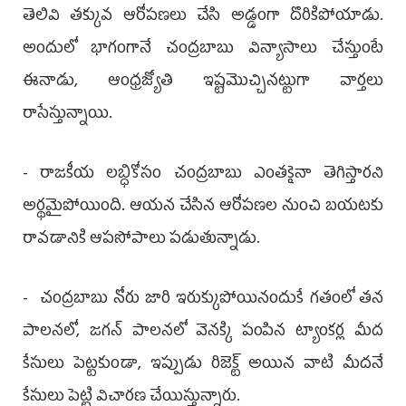
తెలివి త‌క్కువ ఆరోప‌ణ‌లు చేసి అడ్డంగా దొరికిపోయాడు.
అందులో భాగంగానే చంద్ర‌బాబు విన్యాసాలు చేస్తుంటే
ఈనాడు, ఆంధ్ర‌జ్యోతి ఇష్టమొచ్చిన‌ట్టుగా వార్త‌లు
రాసేస్తున్నాయి.
- రాజ‌కీయ ల‌బ్ధికోసం చంద్రబాబు ఎంత‌కైనా తెగిస్తార‌ని
అర్థ‌మైపోయింది. ఆయ‌న చేసిన ఆరోప‌ణ‌ల నుంచి బ‌య‌ట‌కు
రావ‌డానికి ఆప‌సోపాలు ప‌డుతున్నాడు.
- చంద్రబాబు నోరు జారి ఇరుక్కుపోయినందుకే గ‌తంలో త‌న
పాల‌న‌లో, జ‌గ‌న్ పాల‌న‌లో వెనక్కి పంపిన ట్యాంక‌ర్ల మీద
కేసులు పెట్ట‌కుండా, ఇప్పుడు రిజెక్ట్ అయిన వాటి మీద‌నే
కేసులు పెట్టి విచార‌ణ చేయిస్తున్నారు.