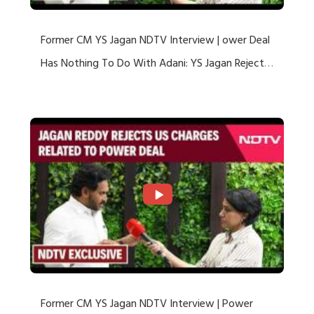
Former CM YS Jagan NDTV Interview | ower Deal
Has Nothing To Do With Adani: YS Jagan Rejects
US Charges
Former CM YS Jagan NDTV Interview | Power