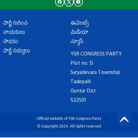
పార్టీ గురించి
ఈవెంట్స్
నాయకులు
మీడియా
సాధకం
న్యూస్
పార్టీ సభ్యులు
YSR CONGRESS PARTY
Plot no. 13
Suryadevara Township
Tadepalli
Guntur Dist
522501
Official website of YSR Congress Party
© Copyright 2019. All rights reserved