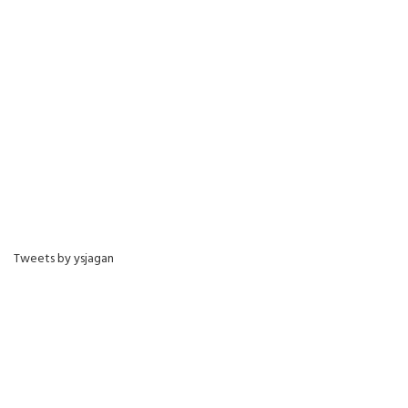
Tweets by ysjagan