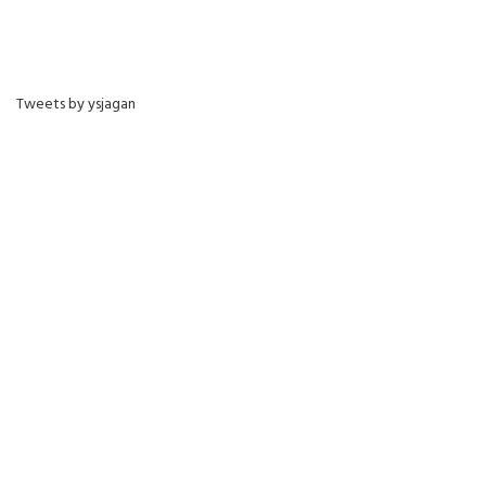
Tweets by ysjagan