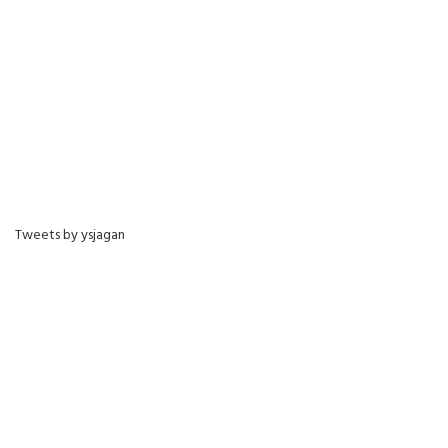
Tweets by ysjagan