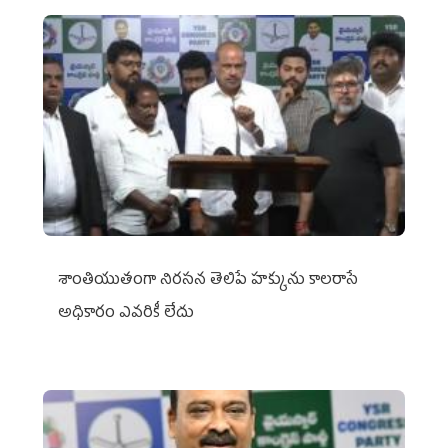
శాంతియుతంగా నిరసన తెలిపే హక్కును కాలరాసే
అధికారం ఎవరికీ లేదు