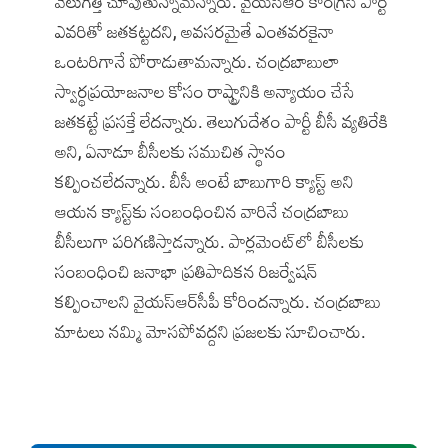
వెలుగెత్తి చూపుతున్నామన్నారు. వైయస్‌ఆర్‌ కాంగ్రెస్‌ పార్టీ
ఎవరితో జతకట్టదని, అవసరమైతే ఎంతవరకైనా
ఒంటరిగానే పోరాడుతామన్నారు. చంద్రబాబులా
స్వార్థప్రయోజనాల కోసం రాష్ట్రానికి అన్యాయం చేసే
జతకట్టే ప్రసక్తే లేదన్నారు. తెలుగుదేశం పార్టీ బీసీ వ్యతిరేకి
అని, ఏనాడూ బీసీలకు సముచిత స్థానం
కల్పించలేదన్నారు. బీసీ అంటే బాబుగారి క్యాస్ట్‌ అని
ఆయన క్యాస్ట్‌కు సంబంధించిన వారినే చంద్రబాబు
బీసీలుగా పరిగణిస్తాడన్నారు. పార్లమెంట్‌లో బీసీలకు
సంబంధించి జనాభా ప్రతిపాదికన రిజర్వేషన్‌
కల్పించాలని వైయస్‌ఆర్‌సీపీ కోరిందన్నారు. చంద్రబాబు
మాటలు నమ్మి మోసపోవద్దని ప్రజలకు సూచించారు.