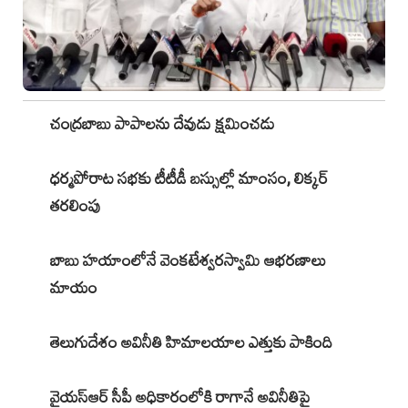
చంద్రబాబు పాపాలను దేవుడు క్షమించడు
ధర్మపోరాట సభకు టీటీడీ బస్సుల్లో మాంసం, లిక్కర్‌
తరలింపు
బాబు హయాంలోనే వెంకటేశ్వరస్వామి ఆభరణాలు
మాయం
తెలుగుదేశం అవినీతి హిమాలయాల ఎత్తుకు పాకింది
వైయస్‌ఆర్‌ సీపీ అధికారంలోకి రాగానే అవినీతిపై