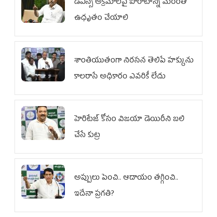
డీఎస్సీ అక్రమాలపై పోరాటాన్ని మరింత
ఉధృతం చేయాలి
శాంతియుతంగా నిరసన తెలిపే హక్కును
కాలరాసే అధికారం ఎవరికీ లేదు
హెరిటేజ్ కోసం విజయా డెయిరీని బలి
చేసే కుట్ర‌
అప్పులు పెంచి.. ఆదాయం తగ్గించి..
ఇదేనా ప్రగతి?