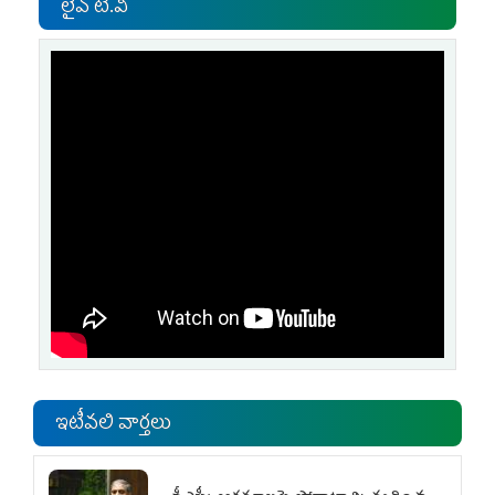
లైవ్ టి.వి
ఇటీవలి వార్తలు