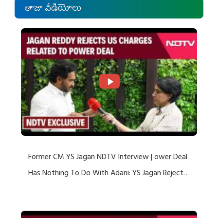
తాజా వీడియోలు
Former CM YS Jagan NDTV Interview | ower Deal
Has Nothing To Do With Adani: YS Jagan Rejects
US Charges