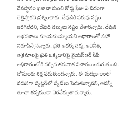
దేవస్థానం ఖజానా నుంచి కోర్టు ఫీజు ఏ విధంగా
చెల్లిస్తారని ప్రశ్నించారు. దేవుడికి పరువు నష్టం
జరగలేదని, దేవుడి డబ్బులు నష్టం చేశారన్నారు. దేవుడి
ఆభరణాలు మాయమయ్యాయని ఆధారాలతో సహా
నిరూపిస్తానన్నారు. ప్రతి అధర్మ చర్య, అవినీతి,
అక్రమాలపై ప్రతి ఒక్కదానిపై వైయస్‌ఆర్‌ సీపీ
అధికారంలోకి వచ్చిన తరువాత విచారణ జరుగుతుంది.
దోషులకు శిక్ష పడుతుందన్నారు. ఈ మధ్యకాలంలో
వరుసగా ట్విట్టర్‌లో ట్వీట్‌లు పెడుతున్నానని, అవన్నీ
తూచా తప్పకుండా నెరవేర్చుతామన్నారు.