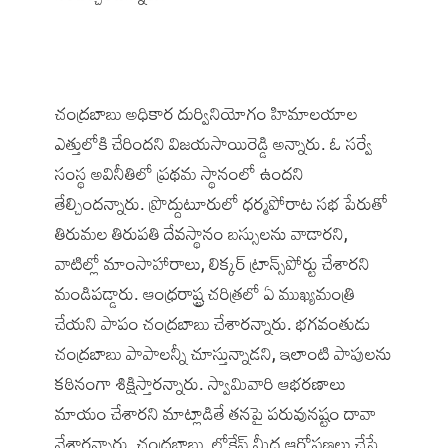
చంద్రబాబు అధికార దుర్వినియోగం హిమాలయాల
ఎత్తులోకి చేరిందని విజయసాయిరెడ్డి అన్నారు. ఓ సర్వే
సంస్థ అవినీతిలో ప్రథమ స్థానంలో ఉందని
తేల్చిందన్నారు. ప్రొద్దుటూరులో ధర్మపోరాట సభ పేరుతో
తిరుమల తిరుపతి దేవస్థానం బస్సులను వాడారని,
వాటిల్లో మాంసాహారాలు, లిక్కర్‌ ట్రాన్స్‌పోర్టు చేశారని
మండిపడ్డారు. ఆంధ్రరాష్ట్ర చరిత్రలో ఏ ముఖ్యమంత్రి
చేయని పాపం చంద్రబాబు చేశారన్నారు. భగవంతుడు
చంద్రబాబు పాపాలన్నీ చూస్తున్నాడని, ఇలాంటి పాపులను
కఠినంగా శిక్షిస్తారన్నారు. స్వామివారి ఆభరణాలు
మాయం చేశారని మాట్లాడితే తనపై పరువునష్టం దావా
వేశారన్నారు. చంద్రబాబు, లోకేష్‌ మీద ఆరోపణలు చేస్తే