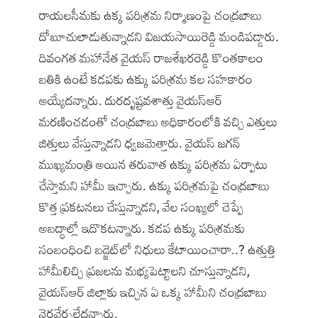
రాయలసీమకు ఉక్క పరిశ్రమ నిర్మాణంపై చంద్రబాబు
దోబూచులాడుతున్నాడని విజయసాయిరెడ్డి మండిపడ్డారు.
దివంగత మహానేత వైయస్‌ రాజశేఖరరెడ్డి కొంతకాలం
బతికి ఉంటే కడపకు ఉక్కు పరిశ్రమ కల సహకారం
అయ్యేదన్నారు. దురదృష్టవశాత్తు వైయస్‌ఆర్‌
మరణించడంతో చంద్రబాబు అధికారంలోకి వచ్చి ఎత్తులు
జిత్తులు వేస్తున్నాడని ధ్వజమెత్తారు. వైయస్‌ జగన్‌
ముఖ్యమంత్రి అయిన తరువాత ఉక్కు పరిశ్రమ ఏర్పాటు
చేస్తామని హామీ ఇచ్చారు. ఉక్కు పరిశ్రమపై చంద్రబాబు
కొత్త ప్రకటనలు చేస్తున్నాడని, వేల సంఖ్యలో చెప్పే
అబద్ధాల్లో ఇదొకటన్నారు. కడప ఉక్కు పరిశ్రమకు
సంబంధించి బడ్జెట్‌లో నిధులు కేటాయించారా..? ఉత్తుత్తి
హామీలిచ్చి ప్రజలను మభ్యపెట్టాలని చూస్తున్నాడని,
వైయస్‌ఆర్‌ జిల్లాకు ఇచ్చిన ఏ ఒక్క హామీని చంద్రబాబు
నెరవేర్చలేదన్నారు.