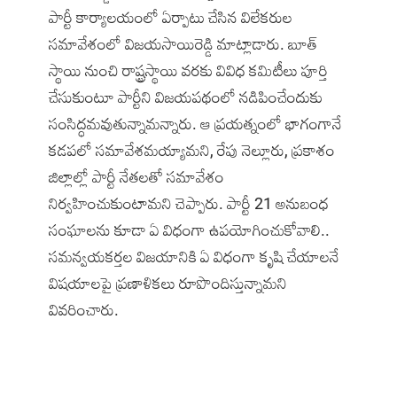
పార్టీ కార్యాలయంలో ఏర్పాటు చేసిన విలేకరుల
సమావేశంలో విజయసాయిరెడ్డి మాట్లాడారు. బూత్‌
స్థాయి నుంచి రాష్ట్రస్థాయి వరకు వివిధ కమిటీలు పూర్తి
చేసుకుంటూ పార్టీని విజయపథంలో నడిపించేందుకు
సంసిద్ధమవుతున్నామన్నారు. ఆ ప్రయత్నంలో భాగంగానే
కడపలో సమావేశమయ్యామని, రేపు నెల్లూరు, ప్రకాశం
జిల్లాల్లో పార్టీ నేతలతో సమావేశం
నిర్వహించుకుంటామని చెప్పారు. పార్టీ 21 అనుబంధ
సంఘాలను కూడా ఏ విధంగా ఉపయోగించుకోవాలి..
సమన్వయకర్తల విజయానికి ఏ విధంగా కృషి చేయాలనే
విషయాలపై ప్రణాళికలు రూపొందిస్తున్నామని
వివరించారు.