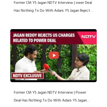
Former CM YS Jagan NDTV Interview | ower Deal
Has Nothing To Do With Adani: YS Jagan Rejects
US Charges
Former CM YS Jagan NDTV Interview | Power
Deal Has Nothing To Do With Adani: YS Jagan