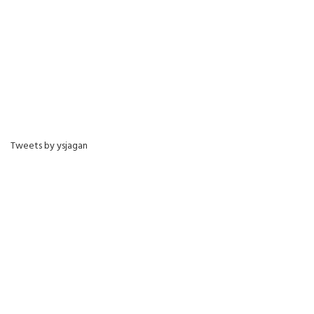
Tweets by ysjagan