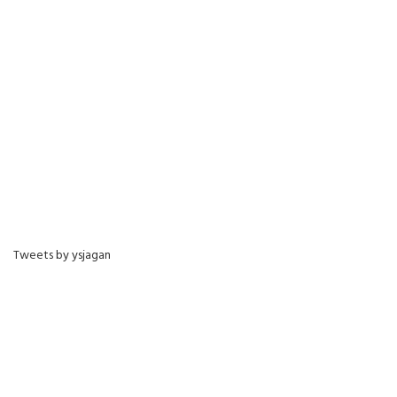
Tweets by ysjagan