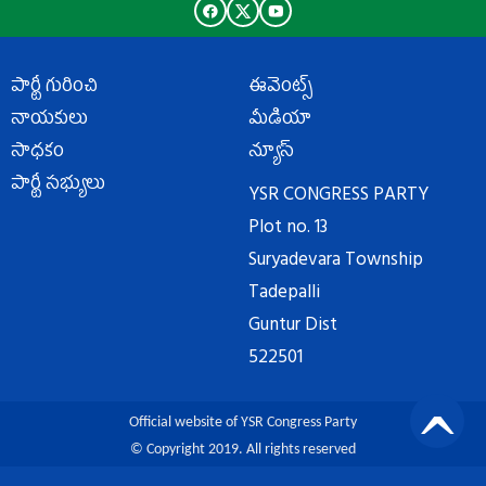
పార్టీ గురించి
ఈవెంట్స్
నాయకులు
మీడియా
సాధకం
న్యూస్
పార్టీ సభ్యులు
YSR CONGRESS PARTY
Plot no. 13
Suryadevara Township
Tadepalli
Guntur Dist
522501
Official website of YSR Congress Party
© Copyright 2019. All rights reserved