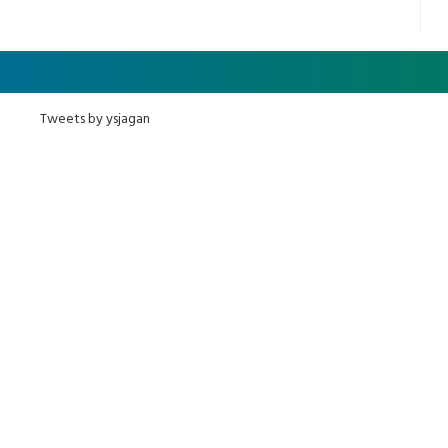
Tweets by ysjagan