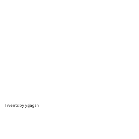
Tweets by ysjagan