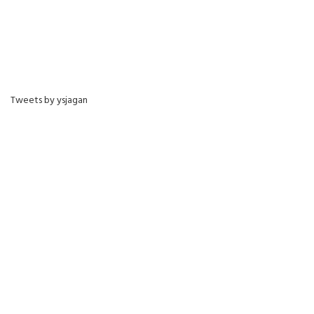
Tweets by ysjagan