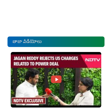
తాజా వీడియోలు