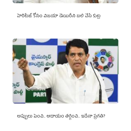
హెరిటేజ్ కోసం విజయా డెయిరీని బలి చేసే కుట్ర‌
అప్పులు పెంచి.. ఆదాయం తగ్గించి.. ఇదేనా ప్రగతి?