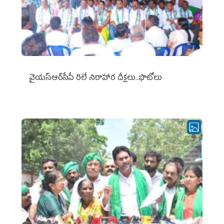
వైయ‌స్ఆర్‌సీపీ రిలే నిరాహార దీక్షలు..ఫొటోలు