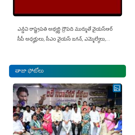
ఎన్డీఏ రాష్ట్ర‌ప‌తి అభ్య‌ర్థి ద్రౌప‌ది ముర్ముతో వైయ‌స్ఆర్
సీపీ అధ్య‌క్షులు, సీఎం వైయ‌స్ జ‌గ‌న్, ఎమ్మెల్యేలు,
ఎంపీల స‌మావేశం
తాజా ఫోటోలు