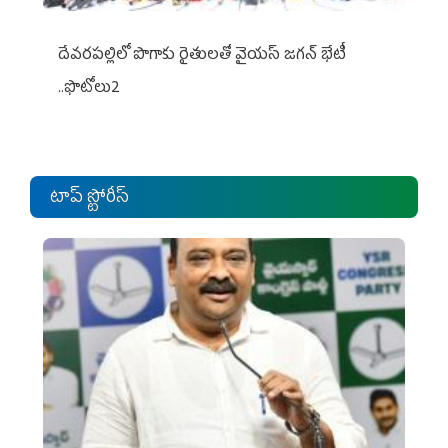
దేవరపల్లిలో పొగాకు రైతులతో వైయస్ జగన్ భేటీ
..ఫొటోలు2
టాప్ స్టోరీస్