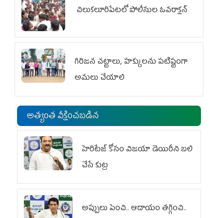
చిలుక‌లూరిపేట‌లో పోలీసుల ఓవ‌రాక్ష‌న్‌
గిరిజన చట్టాలు, హక్కులను పటిష్టంగా
అమలు చేయాలి
అత్యంత వీక్షించబడిన
హెరిటేజ్ కోసం విజయా డెయిరీని బలి
చేసే కుట్ర‌
అప్పులు పెంచి.. ఆదాయం తగ్గించి..