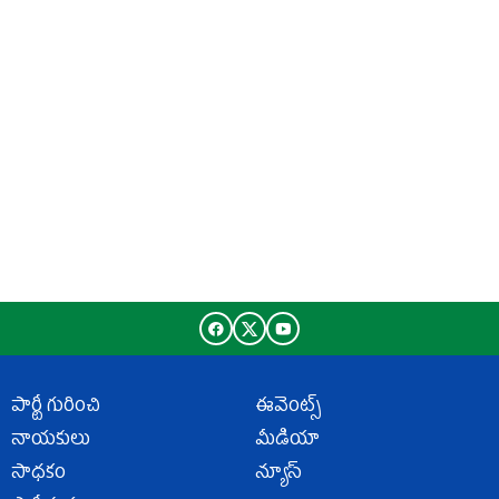
పార్టీ గురించి
ఈవెంట్స్
నాయకులు
మీడియా
సాధకం
న్యూస్