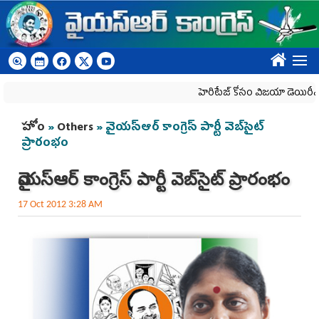
Skip to main content
????
హెరిటేజ్ కోసం విజయా డెయిరీని బలి చేసే
You are here
హోం
»
Others
» వైయస్‌ఆర్‌ కాంగ్రెస్‌ పార్టీ వెబ్‌సైట్‌
ప్రారంభం
వైయస్‌ఆర్‌ కాంగ్రెస్‌ పార్టీ వెబ్‌సైట్‌ ప్రారంభం
17 Oct 2012 3:28 AM