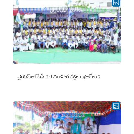
వైయ‌స్ఆర్‌సీపీ రిలే నిరాహార దీక్షలు..ఫొటోలు 2