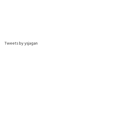
Tweets by ysjagan