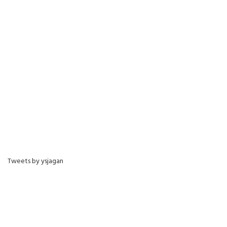
Tweets by ysjagan