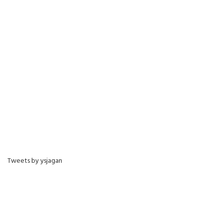
Tweets by ysjagan