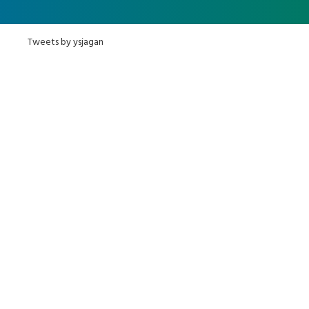
Tweets by ysjagan