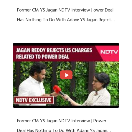
Former CM YS Jagan NDTV Interview | ower Deal
Has Nothing To Do With Adani: YS Jagan Rejects
US Charges
Former CM YS Jagan NDTV Interview | Power
Deal Has Nothing To Do With Adani: YS Jagan