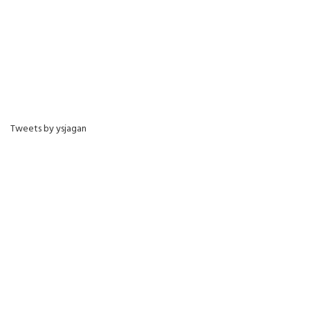
Tweets by ysjagan