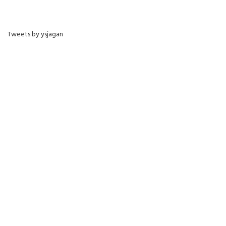
Tweets by ysjagan