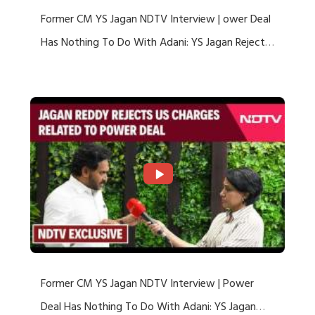
Former CM YS Jagan NDTV Interview | ower Deal
Has Nothing To Do With Adani: YS Jagan Rejects
US Charges
Former CM YS Jagan NDTV Interview | Power
Deal Has Nothing To Do With Adani: YS Jagan