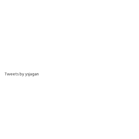
Tweets by ysjagan