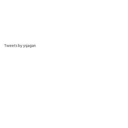
Tweets by ysjagan