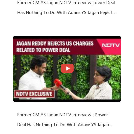
Former CM YS Jagan NDTV Interview | ower Deal
Has Nothing To Do With Adani: YS Jagan Rejects
US Charges
Former CM YS Jagan NDTV Interview | Power
Deal Has Nothing To Do With Adani: YS Jagan