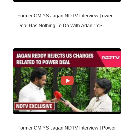
Former CM YS Jagan NDTV Interview | ower
Deal Has Nothing To Do With Adani: YS
Jagan Rejects US Charges
Former CM YS Jagan NDTV Interview | Power