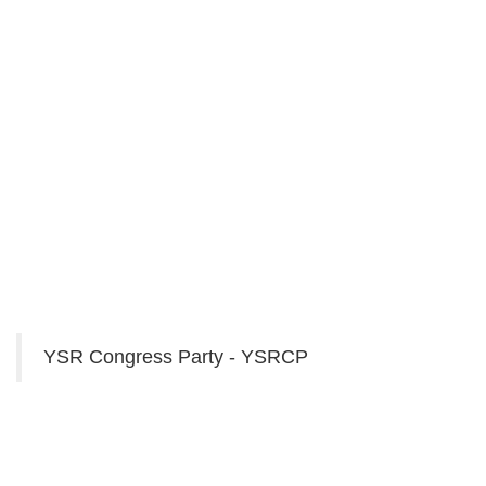
YSR Congress Party - YSRCP