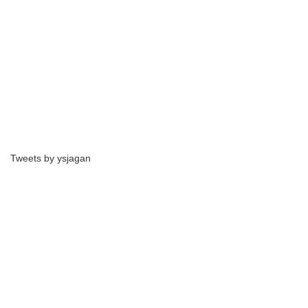
Tweets by ysjagan