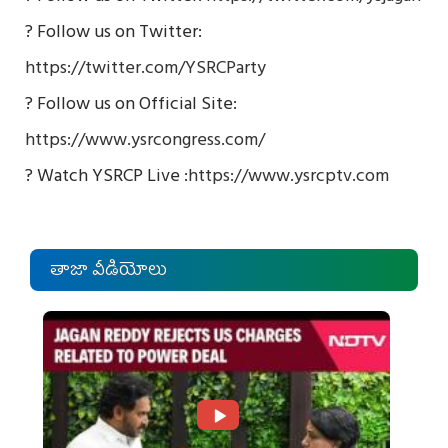
? Follow us on Twitter:
https://twitter.com/YSRCParty
? Follow us on Official Site:
https://www.ysrcongress.com/
? Watch YSRCP Live :
https://www.ysrcptv.com
తాజా వీడియోలు