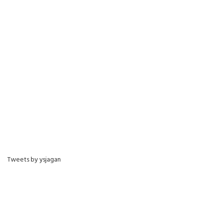
Tweets by ysjagan