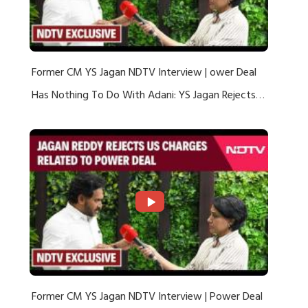
Former CM YS Jagan NDTV Interview | ower Deal
Has Nothing To Do With Adani: YS Jagan Rejects
US Charges
Former CM YS Jagan NDTV Interview | Power Deal